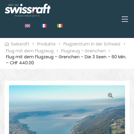
Swissraft
>
Produkte
>
Flugzentrum in der Schweiz
>
Flug mit dem Flugzeug
>
Flugzeug - Grenchen
>
Flug mit dem Flugzeug – Grenchen – Die 3 Seen – 60 Min.
– CHF 440.00
🔍