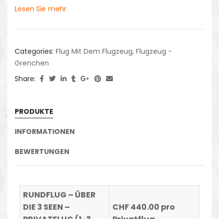
Lesen Sie mehr
Categories:
Flug Mit Dem Flugzeug
,
Flugzeug -
Grenchen
Share:
PRODUKTE
INFORMATIONEN
BEWERTUNGEN
RUNDFLUG – ÜBER
DIE 3 SEEN –
CHF 440.00 pro