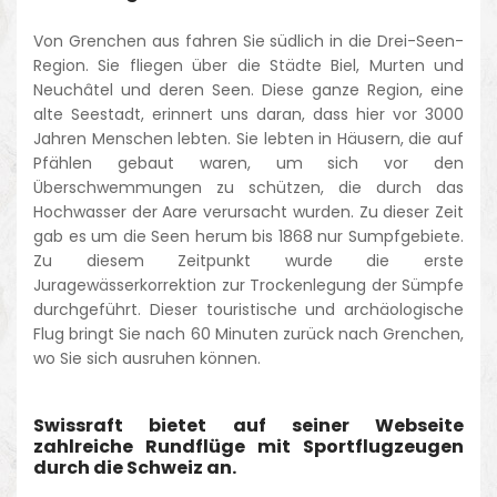
Von Grenchen aus fahren Sie südlich in die Drei-Seen-
Region. Sie fliegen über die Städte Biel, Murten und
Neuchâtel und deren Seen. Diese ganze Region, eine
alte Seestadt, erinnert uns daran, dass hier vor 3000
Jahren Menschen lebten. Sie lebten in Häusern, die auf
Pfählen gebaut waren, um sich vor den
Überschwemmungen zu schützen, die durch das
Hochwasser der Aare verursacht wurden. Zu dieser Zeit
gab es um die Seen herum bis 1868 nur Sumpfgebiete.
Zu diesem Zeitpunkt wurde die erste
Juragewässerkorrektion zur Trockenlegung der Sümpfe
durchgeführt. Dieser touristische und archäologische
Flug bringt Sie nach 60 Minuten zurück nach Grenchen,
wo Sie sich ausruhen können.
Swissraft bietet auf seiner Webseite
zahlreiche Rundflüge mit Sportflugzeugen
durch die Schweiz an.