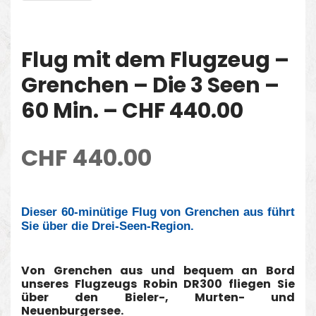
Flug mit dem Flugzeug –
Grenchen – Die 3 Seen –
60 Min. – CHF 440.00
CHF
440.00
Dieser 60-minütige Flug von Grenchen aus führt
Sie über die Drei-Seen-Region.
Von Grenchen aus und bequem an Bord
unseres Flugzeugs Robin DR300 fliegen Sie
über den Bieler-, Murten- und
Neuenburgersee.