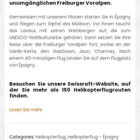
unumgänglichen Freiburger Voralpen.
Gemeinsam mit unserem Piloten starten Sie in Épagny
und fliegen zum Gipfel des Moléson. Vor Ihnen taucht
das Lavaux mit seinen Weinbergen auf, die zum
UNESCO-Weltkulturerbe gehören. Dann setzen Sie Ihre
Reise über die Freiburger Voralpen fort, vorbei an der
Vanils-Kette, den Gastlosen, Jaun, Charmey. Nach
einem 40-minütigen Flug landen Sie auf dem Flugplatz
von Épagny.
Besuchen Sie unsere Swissraft-Website, auf
der Sie mehr als 150 Helikopterflugrouten
finden.
Lesen Sie mehr
Categories:
Helikopterflug
,
Helikopterflug - Épagny