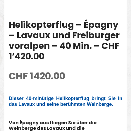
Helikopterflug – Épagny
– Lavaux und Freiburger
voralpen – 40 Min. – CHF
1’420.00
CHF
1420.00
Dieser 40-minütige Helikopterflug bringt Sie in
das Lavaux und seine berühmten Weinberge.
Von Épagny aus fliegen Sie über die
Weinberge des Lavaux und die