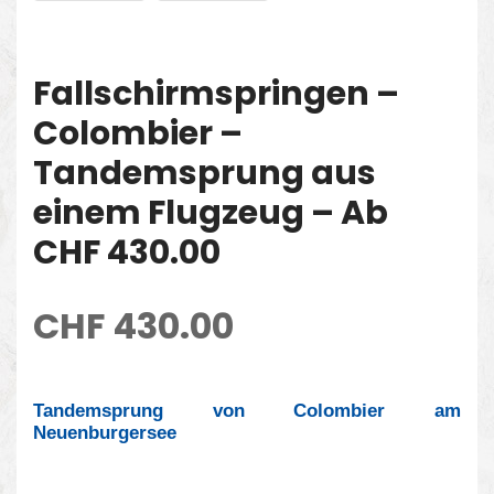
Fallschirmspringen –
Colombier –
Tandemsprung aus
einem Flugzeug – Ab
CHF 430.00
CHF
430.00
Tandemsprung von Colombier am
Neuenburgersee