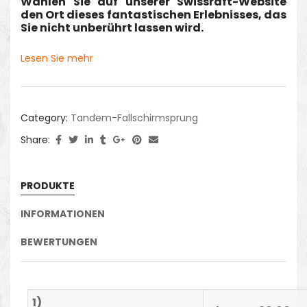
Wählen Sie auf unserer Swissraft-Website
den Ort dieses fantastischen Erlebnisses, das
Sie nicht unberührt lassen wird.
Lesen Sie mehr
Category:
Tandem-Fallschirmsprung
Share:
PRODUKTE
INFORMATIONEN
BEWERTUNGEN
1)