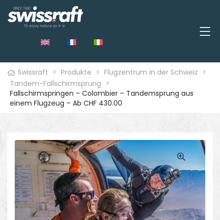
Swissraft
>
Produkte
>
Flugzentrum in der Schweiz
>
Tandem-Fallschirmsprung
>
Fallschirmspringen – Colombier – Tandemsprung aus
einem Flugzeug – Ab CHF 430.00
🔍