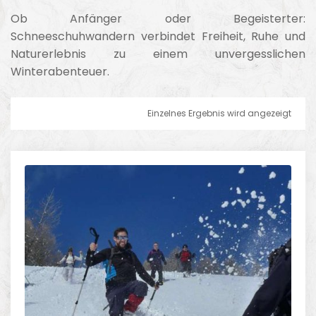
Ob Anfänger oder Begeisterter:
Schneeschuhwandern verbindet Freiheit, Ruhe und
Naturerlebnis zu einem unvergesslichen
Winterabenteuer.
Einzelnes Ergebnis wird angezeigt