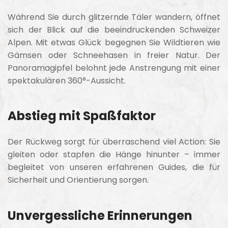
Während Sie durch glitzernde Täler wandern, öffnet
sich der Blick auf die beeindruckenden Schweizer
Alpen. Mit etwas Glück begegnen Sie Wildtieren wie
Gämsen oder Schneehasen in freier Natur. Der
Panoramagipfel belohnt jede Anstrengung mit einer
spektakulären 360°-Aussicht.
Abstieg mit Spaßfaktor
Der Rückweg sorgt für überraschend viel Action: Sie
gleiten oder stapfen die Hänge hinunter – immer
begleitet von unseren erfahrenen Guides, die für
Sicherheit und Orientierung sorgen.
Unvergessliche Erinnerungen