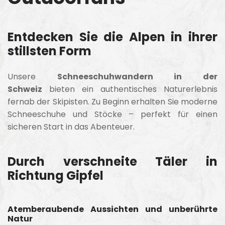
Entdecken Sie die Alpen in ihrer
stillsten Form
Unsere
Schneeschuhwandern in der
Schweiz
bieten ein authentisches Naturerlebnis
fernab der Skipisten. Zu Beginn erhalten Sie moderne
Schneeschuhe und Stöcke – perfekt für einen
sicheren Start in das Abenteuer.
Durch verschneite Täler in
Richtung Gipfel
Atemberaubende Aussichten und unberührte
Natur