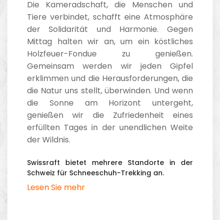
Die Kameradschaft, die Menschen und
Tiere verbindet, schafft eine Atmosphäre
der Solidarität und Harmonie. Gegen
Mittag halten wir an, um ein köstliches
Holzfeuer-Fondue zu genießen.
Gemeinsam werden wir jeden Gipfel
erklimmen und die Herausforderungen, die
die Natur uns stellt, überwinden. Und wenn
die Sonne am Horizont untergeht,
genießen wir die Zufriedenheit eines
erfüllten Tages in der unendlichen Weite
der Wildnis.
Swissraft bietet mehrere Standorte in der
Schweiz für Schneeschuh-Trekking an.
Lesen Sie mehr