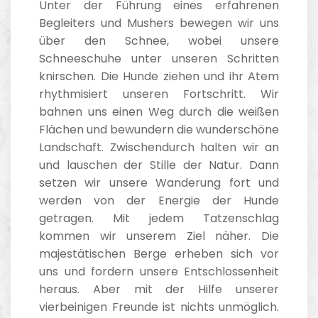
Unter der Führung eines erfahrenen
Begleiters und Mushers bewegen wir uns
über den Schnee, wobei unsere
Schneeschuhe unter unseren Schritten
knirschen. Die Hunde ziehen und ihr Atem
rhythmisiert unseren Fortschritt. Wir
bahnen uns einen Weg durch die weißen
Flächen und bewundern die wunderschöne
Landschaft. Zwischendurch halten wir an
und lauschen der Stille der Natur. Dann
setzen wir unsere Wanderung fort und
werden von der Energie der Hunde
getragen. Mit jedem Tatzenschlag
kommen wir unserem Ziel näher. Die
majestätischen Berge erheben sich vor
uns und fordern unsere Entschlossenheit
heraus. Aber mit der Hilfe unserer
vierbeinigen Freunde ist nichts unmöglich.