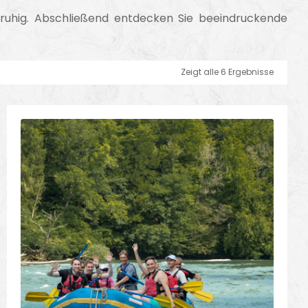
 ruhig. Abschließend entdecken Sie beeindruckende
Zeigt alle 6 Ergebnisse