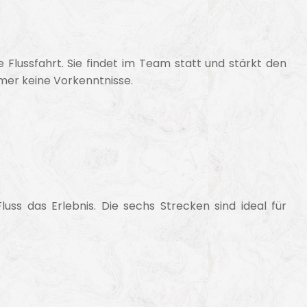
 Flussfahrt. Sie findet im Team statt und stärkt den
mer keine Vorkenntnisse.
ss das Erlebnis. Die sechs Strecken sind ideal für