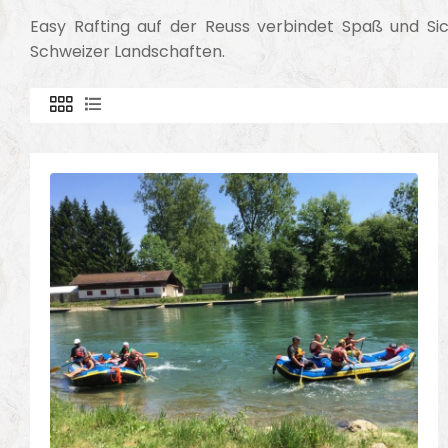
Easy Rafting auf der Reuss verbindet Spaß und Si
Schweizer Landschaften.