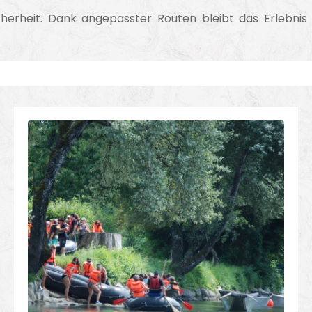
cherheit. Dank angepasster Routen bleibt das Erlebnis