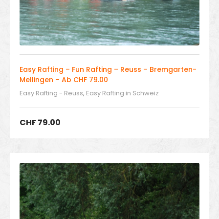
Easy Rafting – Fun Rafting – Reuss – Bremgarten-
Mellingen – Ab CHF 79.00
Easy Rafting - Reuss
,
Easy Rafting in Schweiz
CHF
79.00