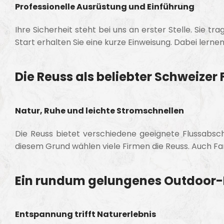
Professionelle Ausrüstung und Einführung
Ihre Sicherheit steht bei uns an erster Stelle. Sie
Start erhalten Sie eine kurze Einweisung. Dabei lerne
Die Reuss als beliebter Schweizer 
Natur, Ruhe und leichte Stromschnellen
Die Reuss bietet verschiedene geeignete Flussabschn
diesem Grund wählen viele Firmen die Reuss. Auch Fam
Ein rundum gelungenes Outdoor-
Entspannung trifft Naturerlebnis