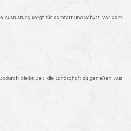
ese Ausrüstung sorgt für Komfort und Schutz. Vor dem
Dadurch bleibt Zeit, die Landschaft zu genießen. Aus