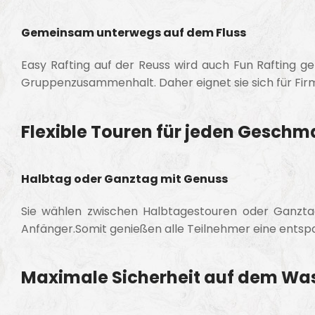
Gemeinsam unterwegs auf dem Fluss
Easy Rafting auf der Reuss wird auch Fun Rafting ge
Gruppenzusammenhalt. Daher eignet sie sich für Fir
Flexible Touren für jeden Geschm
Halbtag oder Ganztag mit Genuss
Sie wählen zwischen Halbtagestouren oder Ganztage
Anfänger.Somit genießen alle Teilnehmer eine entspa
Maximale Sicherheit auf dem Wa