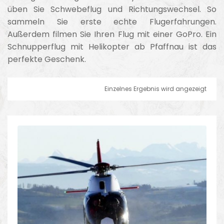
üben Sie Schwebeflug und Richtungswechsel. So
sammeln Sie erste echte Flugerfahrungen.
Außerdem filmen Sie Ihren Flug mit einer GoPro. Ein
Schnupperflug mit Helikopter ab Pfaffnau ist das
perfekte Geschenk.
Einzelnes Ergebnis wird angezeigt