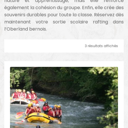
nature et apprentissage, mais elle renforce
également la cohésion du groupe. Enfin, elle crée des
souvenirs durables pour toute la classe. Réservez dès
maintenant votre sortie scolaire rafting dans
l’Oberland bernois.
3 résultats affichés