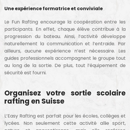
Une expérience formatrice et conviviale
Le Fun Rafting encourage la coopération entre les
participants. En effet, chaque élève contribue à la
progression du bateau. Ainsi, l’activité développe
naturellement la communication et l’entraide. Par
ailleurs, aucune expérience n’est nécessaire. Les
guides professionnels accompagnent le groupe tout
au long de la sortie. De plus, tout l’équipement de
sécurité est fourni.
Organisez votre sortie scolaire
rafting en Suisse
L’Easy Rafting est parfait pour les écoles, collèges et
lycées. Non seulement cette activité allie sport,