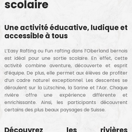
scolaire
Une activité éducative, ludique et
accessible à tous
L’Easy Rafting ou Fun rafting dans l’Oberland bernois
est idéal pour une sortie scolaire. En effet, cette
activité combine aventure, découverte et esprit
d’équipe. De plus, elle permet aux élèves de profiter
d’un cadre naturel exceptionnel. Les descentes se
déroulent sur la Lütschine, la Sarine et l’Aar. Chaque
rivière offre une expérience différente et
enrichissante. Ainsi, les participants découvrent
certains des plus beaux paysages de Suisse.
Découvrez les rivières