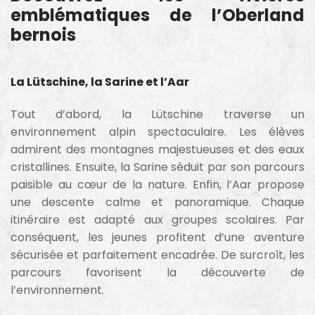
emblématiques de l’Oberland
bernois
La Lütschine, la Sarine et l’Aar
Tout d’abord, la Lütschine traverse un
environnement alpin spectaculaire. Les élèves
admirent des montagnes majestueuses et des eaux
cristallines. Ensuite, la Sarine séduit par son parcours
paisible au cœur de la nature. Enfin, l’Aar propose
une descente calme et panoramique. Chaque
itinéraire est adapté aux groupes scolaires. Par
conséquent, les jeunes profitent d’une aventure
sécurisée et parfaitement encadrée. De surcroît, les
parcours favorisent la découverte de
l’environnement.