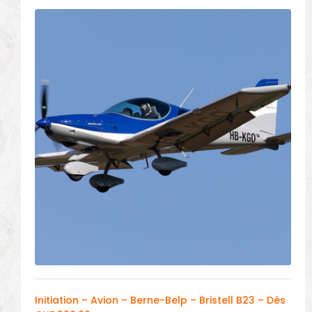
Initiation – Avion – Berne-Belp – Bristell B23 – Dès