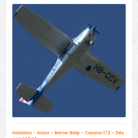
Initiation – Avion – Berne-Belp – Cessna 172 – Dès