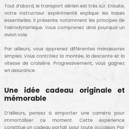
Tout d’abord, le transport aérien est très sûr. Ensuite,
votre instructeur expérimenté explique les bases
essentielles. Il présente notamment les principes de
l’aérodynamique. Vous comprenez ainsi pourquoi un
avion vole.
Par ailleurs, vous apprenez différentes manœuvres
simples. Vous contrôlez la montée, la descente et la
vitesse de croisière. Progressivement, vous gagnez
en assurance.
Une idée cadeau originale et
mémorable
D’ailleurs, pensez à emporter une caméra pour
immortaliser ce moment. Cette expérience
constitue un cadeau parfait pour toute occasion. Par