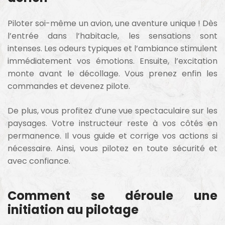
Piloter soi-même un avion, une aventure unique ! Dès
l’entrée dans l’habitacle, les sensations sont
intenses. Les odeurs typiques et l’ambiance stimulent
immédiatement vos émotions. Ensuite, l’excitation
monte avant le décollage. Vous prenez enfin les
commandes et devenez pilote.
De plus, vous profitez d’une vue spectaculaire sur les
paysages. Votre instructeur reste à vos côtés en
permanence. Il vous guide et corrige vos actions si
nécessaire. Ainsi, vous pilotez en toute sécurité et
avec confiance.
Comment se déroule une
initiation au pilotage