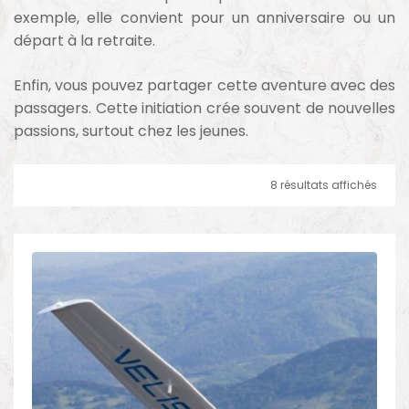
exemple, elle convient pour un anniversaire ou un
départ à la retraite.
Enfin, vous pouvez partager cette aventure avec des
passagers. Cette initiation crée souvent de nouvelles
passions, surtout chez les jeunes.
8 résultats affichés