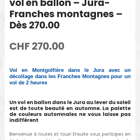
vol en ballon – Jura-
Franches montagnes –
Dès 270.00
CHF
270.00
Vol en Montgolfière dans le Jura avec un
décollage dans les Franches Montagnes pour un
vol de 2 heures
Un vol en ballon dans le Jura au lever du soleil
est de toute beauté en automne. La palette
de couleurs automnales ne vous laisse pas
indifférent
Bienvenue à toutes et tous! Ensuite vous participez en