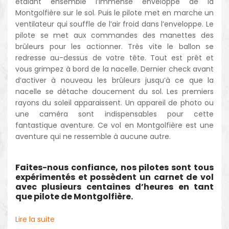
étalant ensemble l’immense enveloppe de la
Montgolfière sur le sol. Puis le pilote met en marche un
ventilateur qui souffle de l’air froid dans l’enveloppe. Le
pilote se met aux commandes des manettes des
brûleurs pour les actionner. Très vite le ballon se
redresse au-dessus de votre tête. Tout est prêt et
vous grimpez à bord de la nacelle. Dernier check avant
d’activer à nouveau les brûleurs jusqu’à ce que la
nacelle se détache doucement du sol. Les premiers
rayons du soleil apparaissent. Un appareil de photo ou
une caméra sont indispensables pour cette
fantastique aventure. Ce vol en Montgolfière est une
aventure qui ne ressemble à aucune autre.
Faites-nous confiance, nos pilotes sont tous
expérimentés et possèdent un carnet de vol
avec plusieurs centaines d’heures en tant
que pilote de Montgolfière.
Lire la suite