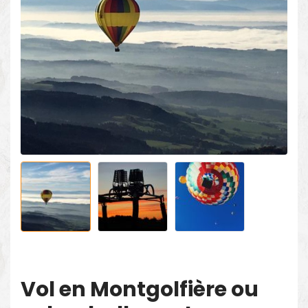
Vol en Montgolfière ou