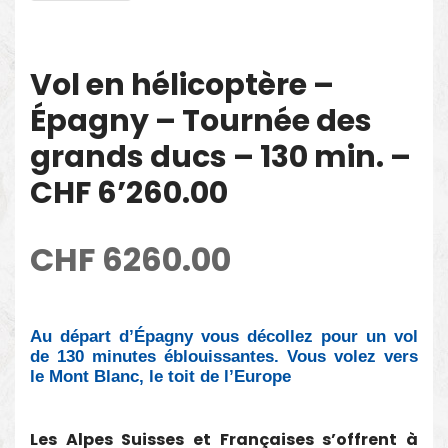
Vol en hélicoptère –
Épagny – Tournée des
grands ducs – 130 min. –
CHF 6’260.00
CHF
6260.00
Au départ d’Épagny vous décollez pour un vol
de 130 minutes éblouissantes. Vous volez vers
le Mont Blanc, le toit de l’Europe
Les Alpes Suisses et Françaises s’offrent à