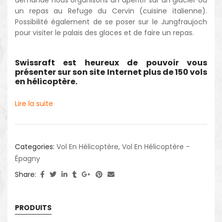
un repas au Refuge du Cervin (cuisine italienne).
Possibilité également de se poser sur le Jungfraujoch
pour visiter le palais des glaces et de faire un repas.
Swissraft est heureux de pouvoir vous
présenter sur son site Internet plus de 150 vols
en hélicoptère.
Lire la suite
Categories:
Vol En Hélicoptère
,
Vol En Hélicoptère -
Épagny
Share:
PRODUITS