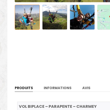
PRODUITS
INFORMATIONS
AVIS
VOL BIPLACE – PARAPENTE – CHARMEY