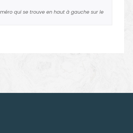
uméro qui se trouve en haut à gauche sur le