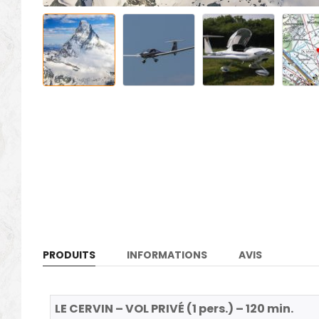
PRODUITS
INFORMATIONS
AVIS
LE CERVIN – VOL PRIVÉ (1 pers.) – 120 min.