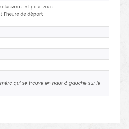
exclusivement pour vous
t l’heure de départ
uméro qui se trouve en haut à gauche sur le