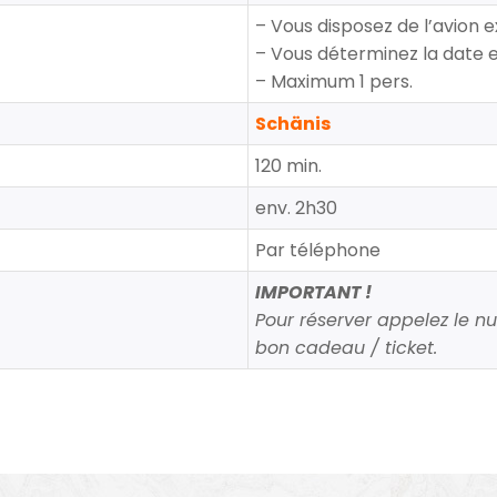
– Vous disposez de l’avion 
– Vous déterminez la date e
– Maximum 1 pers.
Schänis
120 min.
env. 2h30
Par téléphone
IMPORTANT !
Pour réserver appelez le n
bon cadeau / ticket.