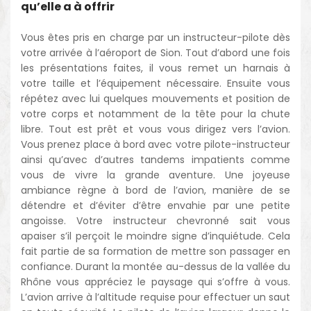
qu’elle a à offrir
Vous êtes pris en charge par un instructeur-pilote dès
votre arrivée à l’aéroport de Sion. Tout d’abord une fois
les présentations faites, il vous remet un harnais à
votre taille et l’équipement nécessaire. Ensuite vous
répétez avec lui quelques mouvements et position de
votre corps et notamment de la tête pour la chute
libre. Tout est prêt et vous vous dirigez vers l’avion.
Vous prenez place à bord avec votre pilote-instructeur
ainsi qu’avec d’autres tandems impatients comme
vous de vivre la grande aventure. Une joyeuse
ambiance règne à bord de l’avion, manière de se
détendre et d’éviter d’être envahie par une petite
angoisse. Votre instructeur chevronné sait vous
apaiser s’il perçoit le moindre signe d’inquiétude. Cela
fait partie de sa formation de mettre son passager en
confiance. Durant la montée au-dessus de la vallée du
Rhône vous appréciez le paysage qui s’offre à vous.
L’avion arrive à l’altitude requise pour effectuer un saut