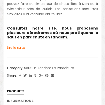
pouvez faire du simulateur de chute libre à Sion ou à
Winterthur près de Zurich. Les sensations sont très
similaires à la véritable chute libre.
Consultez notre site, nous proposons
plusieurs aérodromes où nous pratiquons le
saut en parachute en tandem.
Lire la suite
Category:
Saut En Tandem En Parachute
Share:
PRODUITS
INFORMATIONS