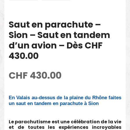
Saut en parachute –
Sion – Saut en tandem
d’un avion – Dès CHF
430.00
CHF
430.00
En Valais au-dessus de la plaine du Rhône faites
un saut en tandem en parachute à Sion
Le parachutisme est une célébration de la vie
et de toutes les expériences incroyables