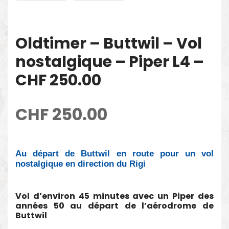
Oldtimer – Buttwil – Vol
nostalgique – Piper L4 –
CHF 250.00
CHF
250.00
Au départ de Buttwil en route pour un vol
nostalgique en direction du Rigi
Vol d’environ 45 minutes avec un Piper des
années 50 au départ de l’aérodrome de
Buttwil