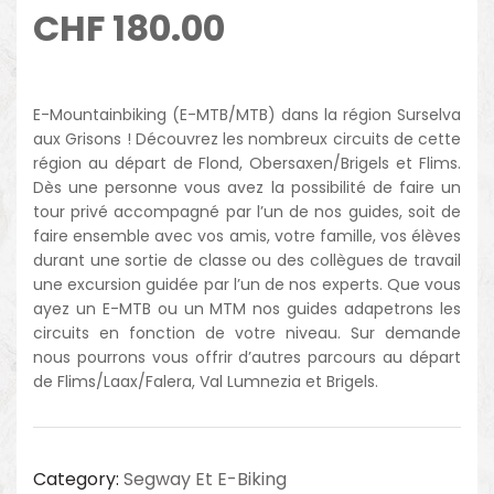
CHF
180.00
E-Mountainbiking (E-MTB/MTB) dans la région Surselva
aux Grisons ! Découvrez les nombreux circuits de cette
région au départ de Flond, Obersaxen/Brigels et Flims.
Dès une personne vous avez la possibilité de faire un
tour privé accompagné par l’un de nos guides, soit de
faire ensemble avec vos amis, votre famille, vos élèves
durant une sortie de classe ou des collègues de travail
une excursion guidée par l’un de nos experts. Que vous
ayez un E-MTB ou un MTM nos guides adapetrons les
circuits en fonction de votre niveau. Sur demande
nous pourrons vous offrir d’autres parcours au départ
de Flims/Laax/Falera, Val Lumnezia et Brigels.
Category:
Segway Et E-Biking