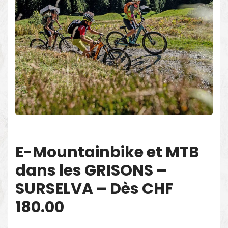
E-Mountainbike et MTB
dans les GRISONS –
SURSELVA – Dès CHF
180.00