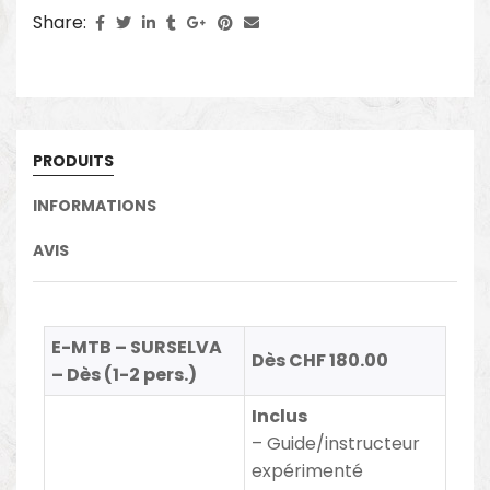
Share:
PRODUITS
INFORMATIONS
AVIS
E-MTB – SURSELVA
Dès CHF 180.00
– Dès (1-2 pers.)
Inclus
– Guide/instructeur
expérimenté