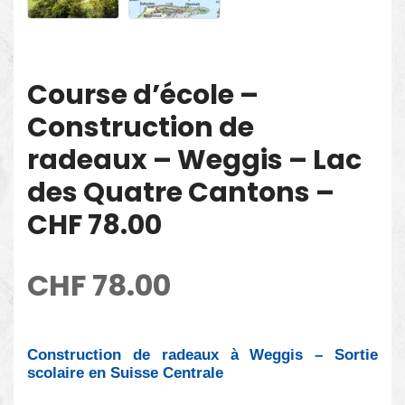
Course d’école –
Construction de
radeaux – Weggis – Lac
des Quatre Cantons –
CHF 78.00
CHF
78.00
Construction de radeaux à Weggis – Sortie
scolaire en Suisse Centrale