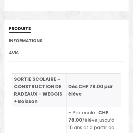
PRODUITS
INFORMATIONS
AVIS
SORTIE SCOLAIRE –
CONSTRUCTION DE
Dès CHF 78.00 par
RADEAUX – WEGGIS
élève
+ Boisson
– Prix école
:
CHF
78.00
/élève jusqu’à
15 ans et à partir
de