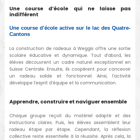
Une course d’école qui ne laisse pas
indifférent
Une course d’école active sur le lac des Quatre-
Cantons
La construction de radeaux à Weggis offre une sortie
scolaire éducative et dynamique. Tout d’abord, les
élèves découvrent un cadre naturel exceptionnel en
Suisse Centrale. Ensuite, ils coopèrent pour concevoir
un radeau solide et fonctionnel. Ainsi, l’activité
développe l’esprit d’équipe et la communication.
Apprendre, construire et naviguer ensemble
Chaque groupe reçoit du matériel adapté et des
instructions claires. Puis, les élèves assemblent leur
radeau étape par étape. Cependant, la réflexion
collective reste essentielle à la réussite. Après cela, la