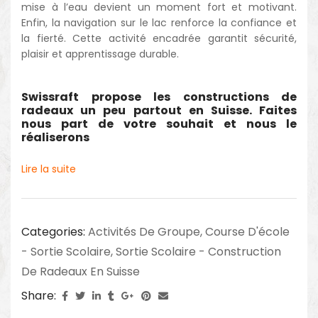
mise à l’eau devient un moment fort et motivant.
Enfin, la navigation sur le lac renforce la confiance et
la fierté. Cette activité encadrée garantit sécurité,
plaisir et apprentissage durable.
Swissraft propose les constructions de
radeaux un peu partout en Suisse. Faites
nous part de votre souhait et nous le
réaliserons
Lire la suite
Categories:
Activités De Groupe
,
Course D'école
- Sortie Scolaire
,
Sortie Scolaire - Construction
De Radeaux En Suisse
Share: