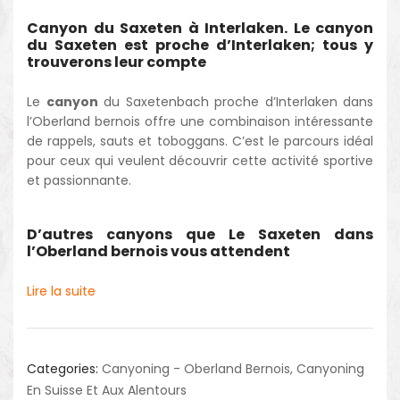
Canyon du Saxeten à Interlaken. Le canyon
du Saxeten est proche d’Interlaken; tous y
trouverons leur compte
Le
canyon
du Saxetenbach proche d’Interlaken dans
l’Oberland bernois offre une combinaison intéressante
de rappels, sauts et toboggans. C’est le parcours idéal
pour ceux qui veulent découvrir cette activité sportive
et passionnante.
D’autres canyons que Le Saxeten dans
l’Oberland bernois vous attendent
Lire la suite
Categories:
Canyoning - Oberland Bernois
,
Canyoning
En Suisse Et Aux Alentours