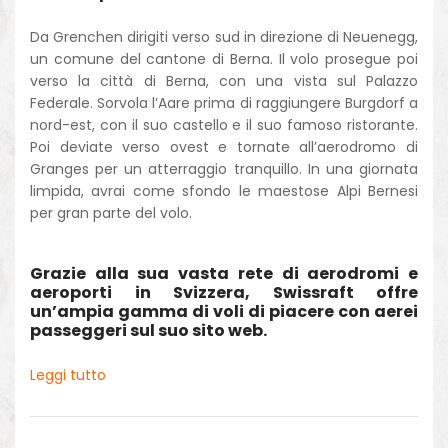
Da Grenchen dirigiti verso sud in direzione di Neuenegg,
un comune del cantone di Berna. Il volo prosegue poi
verso la città di Berna, con una vista sul Palazzo
Federale. Sorvola l’Aare prima di raggiungere Burgdorf a
nord-est, con il suo castello e il suo famoso ristorante.
Poi deviate verso ovest e tornate all’aerodromo di
Granges per un atterraggio tranquillo. In una giornata
limpida, avrai come sfondo le maestose Alpi Bernesi
per gran parte del volo.
Grazie alla sua vasta rete di aerodromi e
aeroporti in Svizzera, Swissraft offre
un’ampia gamma di voli di piacere con aerei
passeggeri sul suo sito web.
Leggi tutto