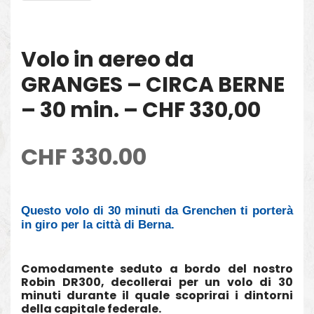
Volo in aereo da
GRANGES – CIRCA BERNE
– 30 min. – CHF 330,00
CHF
330.00
Questo volo di 30 minuti da Grenchen ti porterà
in giro per la città di Berna.
Comodamente seduto a bordo del nostro
Robin DR300, decollerai per un volo di 30
minuti durante il quale scoprirai i dintorni
della capitale federale.