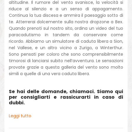
altitudine. Il rumore del vento svanisce, la velocità si
riduce al silenzio e a un senso di appagamento.
Continua la tua discesa e ammira il paesaggio sotto di
te. Atterrerai dolcemente sulla nostra dropzone a Bex.
Quando prenoti sul nostro sito, ordina un video del tuo
paracadutismo in tandem da conservare come
ricordo. Abbiamo un simulatore di caduta libera a Sion,
nel Vallese, e un altro vicino a Zurigo, a Winterthur.
Sono pensati per coloro che sono comprensibilmente
timorosi di lanciarsi subito nell’avventura. Le sensazioni
provate grazie a questa galleria del vento sono molto
simili a quelle di una vera caduta libera.
Se hai delle domande, chiamaci. Siamo qui
per consigliarti e rassicurarti in caso di
dubbi.
Leggi tutto