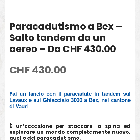
Paracadutismo a Bex –
Salto tandem da un
aereo – Da CHF 430.00
CHF
430.00
Fai un lancio con il paracadute in tandem sul
Lavaux e sul Ghiacciaio 3000 a Bex, nel cantone
di Vaud.
È un’occasione per staccare la spina ed
esplorare un mondo completamente nuovo,
quello del paracadutismo.