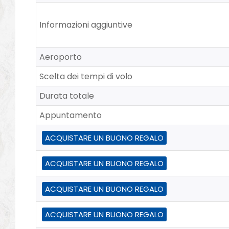
Informazioni aggiuntive
Aeroporto
Scelta dei tempi di volo
Durata totale
Appuntamento
ACQUISTARE UN BUONO REGALO
ACQUISTARE UN BUONO REGALO
ACQUISTARE UN BUONO REGALO
ACQUISTARE UN BUONO REGALO