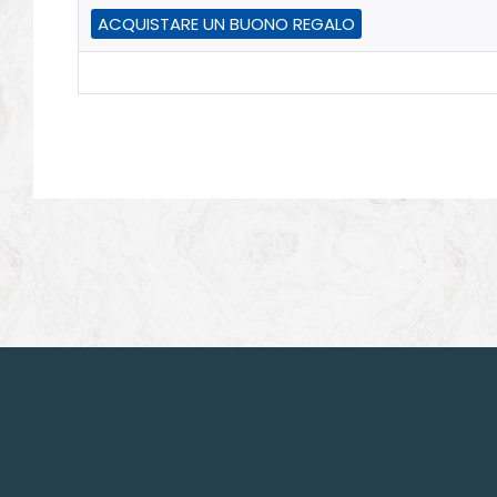
ACQUISTARE UN BUONO REGALO