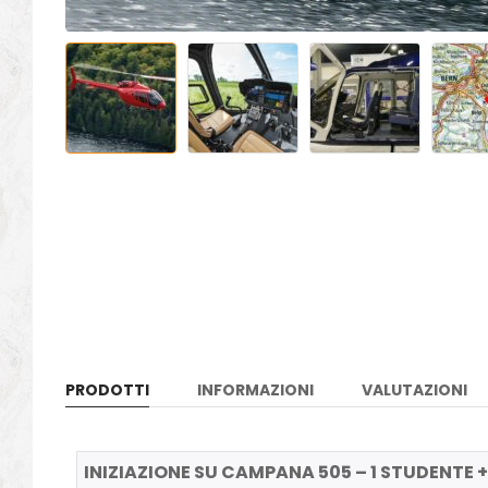
PRODOTTI
INFORMAZIONI
VALUTAZIONI
INIZIAZIONE SU CAMPANA 505 – 1 STUDENTE + 1