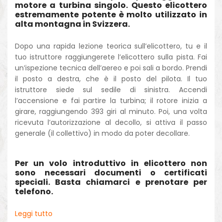
motore a turbina singolo. Questo elicottero
estremamente potente è molto utilizzato in
alta montagna in Svizzera.
Dopo una rapida lezione teorica sull’elicottero, tu e il
tuo istruttore raggiungerete l’elicottero sulla pista. Fai
un’ispezione tecnica dell’aereo e poi sali a bordo. Prendi
il posto a destra, che è il posto del pilota. Il tuo
istruttore siede sul sedile di sinistra. Accendi
l’accensione e fai partire la turbina; il rotore inizia a
girare, raggiungendo 393 giri al minuto. Poi, una volta
ricevuta l’autorizzazione al decollo, si attiva il passo
generale (il collettivo) in modo da poter decollare.
Per un volo introduttivo in elicottero non
sono necessari documenti o certificati
speciali. Basta chiamarci e prenotare per
telefono.
Leggi tutto