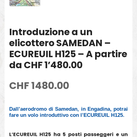
Introduzione a un
elicottero SAMEDAN –
ECUREUIL H125 – A partire
da CHF 1’480.00
CHF
1480.00
Dall’aerodromo di Samedan, in Engadina, potrai
fare un volo introduttivo con l’ECUREUIL H125.
L’ECUREUIL H125 ha 5 posti passeggeri e un