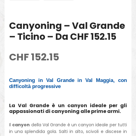
Canyoning – Val Grande
– Ticino – Da CHF 152.15
CHF
152.15
Canyoning in Val Grande in Val Maggia, con
difficoltà progressive
La Val Grande è un canyon ideale per gli
appassionati di canyoning alle prime armi.
Il
canyon
della Val Grande è un canyon ideale per tutti
in una splendida gola. Salti in alto, scivoli e discese in