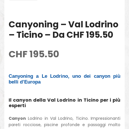
Canyoning – Val Lodrino
– Ticino – Da CHF 195.50
CHF
195.50
Canyoning a Le Lodrino, uno dei canyon più
belli d’Europa
Il canyon della Val Lodrino in Ticino per i più
esperti
Canyon
Lodrino in Val Lodrino, Ticino. Impressionanti
pareti rocciose, piscine profonde e passaggi molto