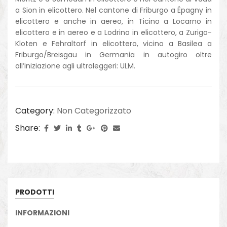
a Sion in elicottero. Nel cantone di Friburgo a Épagny in
elicottero e anche in aereo, in Ticino a Locarno in
elicottero e in aereo e a Lodrino in elicottero, a Zurigo-
Kloten e Fehraltorf in elicottero, vicino a Basilea a
Friburgo/Breisgau in Germania in autogiro oltre
all’iniziazione agli ultraleggeri: ULM.
Category:
Non Categorizzato
Share:
PRODOTTI
INFORMAZIONI