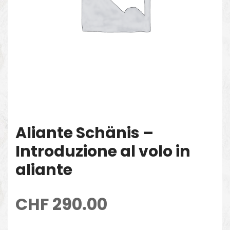
Aliante Schänis –
Introduzione al volo in
aliante
CHF
290.00