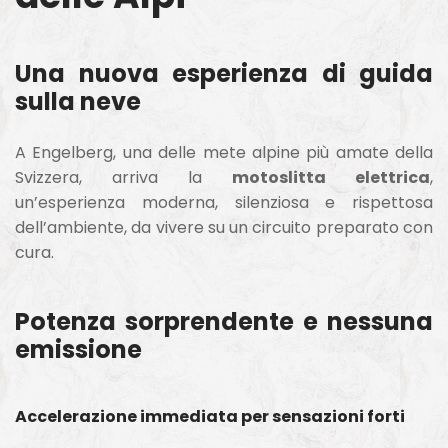
Una nuova esperienza di guida
sulla neve
A Engelberg, una delle mete alpine più amate della
Svizzera, arriva la
motoslitta elettrica
,
un’esperienza moderna, silenziosa e rispettosa
dell’ambiente, da vivere su un circuito preparato con
cura.
Potenza sorprendente e nessuna
emissione
Accelerazione immediata per sensazioni forti