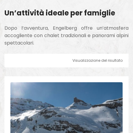
Un’attività ideale per famiglie
Dopo l’avventura, Engelberg offre un’atmosfera
accogliente con chalet tradizionali e panorami alpini
spettacolari.
Visualizzazione del risultato