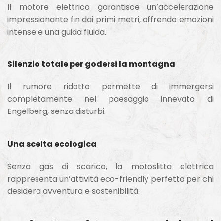
Il motore elettrico garantisce un’accelerazione
impressionante fin dai primi metri, offrendo emozioni
intense e una guida fluida.
Silenzio totale per godersi la montagna
Il rumore ridotto permette di immergersi
completamente nel paesaggio innevato di
Engelberg, senza disturbi.
Una scelta ecologica
Senza gas di scarico, la motoslitta elettrica
rappresenta un’attività eco-friendly perfetta per chi
desidera avventura e sostenibilità.