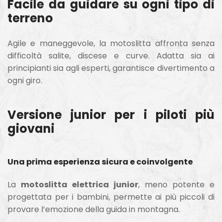
Facile da guidare su ogni tipo di
terreno
Agile e maneggevole, la motoslitta affronta senza
difficoltà salite, discese e curve. Adatta sia ai
principianti sia agli esperti, garantisce divertimento a
ogni giro.
Versione junior per i piloti più
giovani
Una prima esperienza sicura e coinvolgente
La
motoslitta elettrica junior
, meno potente e
progettata per i bambini, permette ai più piccoli di
provare l’emozione della guida in montagna.