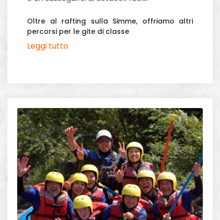
Oltre al rafting sulla Simme, offriamo altri
percorsi per le gite di classe
Leggi tutto