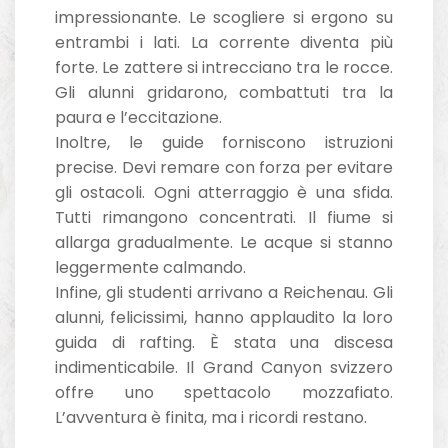
impressionante. Le scogliere si ergono su
entrambi i lati. La corrente diventa più
forte. Le zattere si intrecciano tra le rocce.
Gli alunni gridarono, combattuti tra la
paura e l’eccitazione.
Inoltre, le guide forniscono istruzioni
precise. Devi remare con forza per evitare
gli ostacoli. Ogni atterraggio è una sfida.
Tutti rimangono concentrati. Il fiume si
allarga gradualmente. Le acque si stanno
leggermente calmando.
Infine, gli studenti arrivano a Reichenau. Gli
alunni, felicissimi, hanno applaudito la loro
guida di rafting. È stata una discesa
indimenticabile. Il Grand Canyon svizzero
offre uno spettacolo mozzafiato.
L’avventura è finita, ma i ricordi restano.