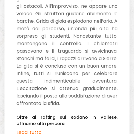
gli ostacoli. All’improvviso, ne appare uno
veloce. Gli istruttori guidano abilmente le
barche. Grida di gioia esplodono nell’aria. A
metà del percorso, un’onda più alta ha
sorpreso gli studenti. Nonostante tutto,
mantengono il controllo. I chilometri
passavano e il traguardo si avvicinava.
Stanchi ma felici, i ragazzi arrivano a Sierre.
La gita si è conclusa con un buon umore.
Infine, tutti si riuniscono per celebrare
questa indimenticabile avventura.
L’eccitazione si attenua gradualmente,
lasciando il posto alla soddisfazione di aver
affrontato la sfida.
Oltre al rafting sul Rodano in Vallese,
offriamo altri percorsi
Leggi tutto