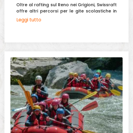
Oltre al rafting sul Reno nei Grigioni, Swissraft
offre altri percorsi per le gite scolastiche in
Svizzera
Leggi tutto