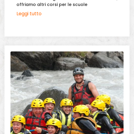
offriamo altri corsi per le scuole
Leggi tutto