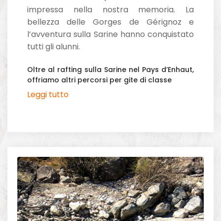
impressa nella nostra memoria. La
bellezza delle Gorges de Gérignoz e
l’avventura sulla Sarine hanno conquistato
tutti gli alunni.
Oltre al rafting sulla Sarine nel Pays d’Enhaut,
offriamo altri percorsi per gite di classe
Leggi tutto