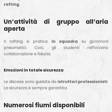
rafting
.
Un’attività di gruppo all’aria
aperta
Il rafting si pratica
in squadra
su gommoni
pneumatici. Così, gli studenti rafforzano
collaborazione e fiducia.
Emozioni in totale sicurezza
Le discese sono guidate da
istruttori professionisti
.
La sicurezza è sempre garantita.
Numerosi fiumi disponibili