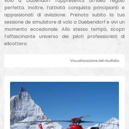
volo a Dübendorf rappresenta un’idea regalo
perfetta. Inoltre, l’attività conquista principianti e
appassionati di aviazione. Prenota subito la tua
sessione de simulatore di volo a Duebendorf e vivi un
momento eccezionale. Allo stesso tempo, scopri
l’affascinante universo dei piloti professionisti di
elicottero.
Visualizzazione del risultato