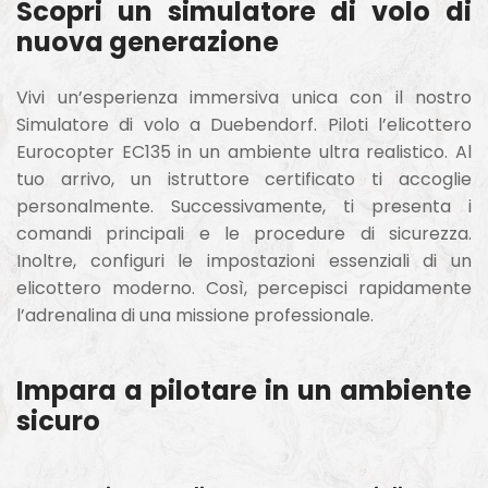
Scopri un simulatore di volo di
nuova generazione
Vivi un’esperienza immersiva unica con il nostro
Simulatore di volo a Duebendorf. Piloti l’elicottero
Eurocopter EC135 in un ambiente ultra realistico. Al
tuo arrivo, un istruttore certificato ti accoglie
personalmente. Successivamente, ti presenta i
comandi principali e le procedure di sicurezza.
Inoltre, configuri le impostazioni essenziali di un
elicottero moderno. Così, percepisci rapidamente
l’adrenalina di una missione professionale.
Impara a pilotare in un ambiente
sicuro