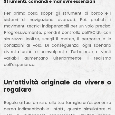
Strumenti, comandi e manovre essenziali
Per prima cosa, scopri gli strumenti di bordo e i
sistemi di navigazione avanzati. Poi, pratichi i
movimenti tecnici indispensabili per un volo preciso.
Progressivamente, prendi il controllo dell’EC135 con
sicurezza. Inoltre, scegli il meteo, il percorso e le
condizioni di volo. Di conseguenza, ogni scenario
diventa unico e coinvolgente. Turbolenze e venti
variabili aumentano ulteriormente il realismo
dell’esperienza.
Un’attività originale da vivere o
regalare
Regala ai tuoi amici o alla tua famiglia un’esperienza
aerea indimenticabile. Infatti, questo simulatore di