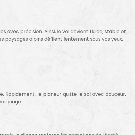
avec précision. Ainsi, le vol devient fluide, stable et
 les paysages alpins défilent lentement sous vos yeux.
e. Rapidement, le planeur quitte le sol avec douceur.
emorquage.