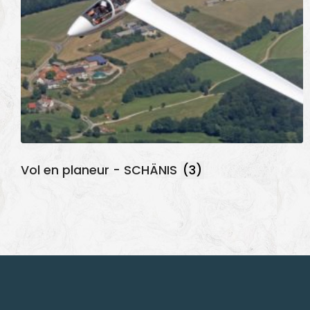
Vol en planeur - SCHÄNIS
(3)