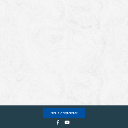
Nous contacter