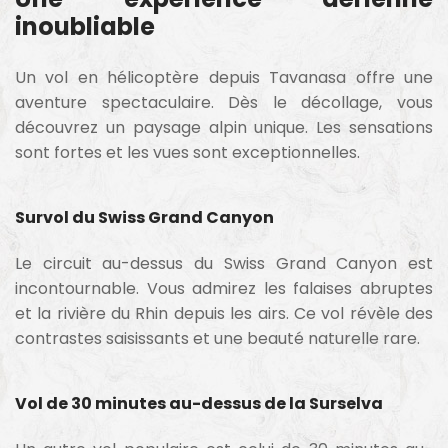
inoubliable
Un vol en hélicoptère depuis Tavanasa offre une
aventure spectaculaire. Dès le décollage, vous
découvrez un paysage alpin unique. Les sensations
sont fortes et les vues sont exceptionnelles.
Survol du Swiss Grand Canyon
Le circuit au-dessus du Swiss Grand Canyon est
incontournable. Vous admirez les falaises abruptes
et la rivière du Rhin depuis les airs. Ce vol révèle des
contrastes saisissants et une beauté naturelle rare.
Vol de 30 minutes au-dessus de la Surselva