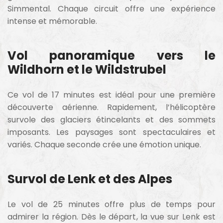
Simmental. Chaque circuit offre une expérience
intense et mémorable.
Vol panoramique vers le
Wildhorn et le Wildstrubel
Ce vol de 17 minutes est idéal pour une première
découverte aérienne. Rapidement, l’hélicoptère
survole des glaciers étincelants et des sommets
imposants. Les paysages sont spectaculaires et
variés. Chaque seconde crée une émotion unique.
Survol de Lenk et des Alpes
Le vol de 25 minutes offre plus de temps pour
admirer la région. Dès le départ, la vue sur Lenk est