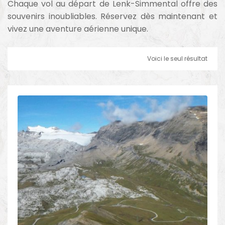
Chaque vol au départ de Lenk-Simmental offre des
souvenirs inoubliables. Réservez dès maintenant et
vivez une aventure aérienne unique.
Voici le seul résultat