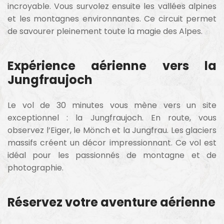
incroyable. Vous survolez ensuite les vallées alpines
et les montagnes environnantes. Ce circuit permet
de savourer pleinement toute la magie des Alpes.
Expérience aérienne vers la
Jungfraujoch
Le vol de 30 minutes vous mène vers un site
exceptionnel : la Jungfraujoch. En route, vous
observez l’Eiger, le Mönch et la Jungfrau. Les glaciers
massifs créent un décor impressionnant. Ce vol est
idéal pour les passionnés de montagne et de
photographie.
Réservez votre aventure aérienne