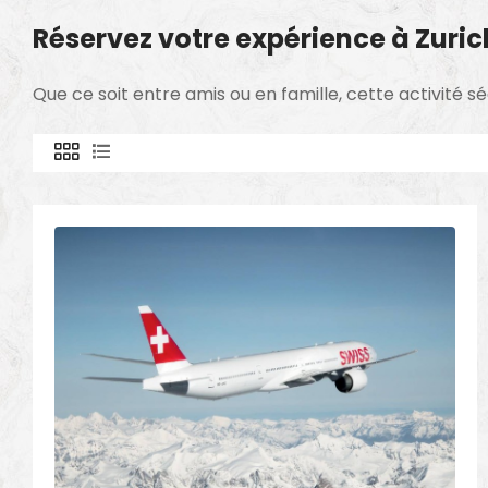
Réservez votre expérience à Zuric
Que ce soit entre amis ou en famille, cette activité s