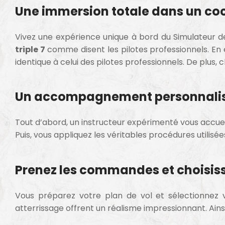
Une immersion totale dans un coc
Vivez une expérience unique à bord du Simulateur de 
triple 7
comme disent les pilotes professionnels. En 
identique à celui des pilotes professionnels. De plus, 
Un accompagnement personnalisé 
Tout d’abord, un instructeur expérimenté vous accuei
Puis, vous appliquez les véritables procédures utili
Prenez les commandes et choisiss
Vous préparez votre plan de vol et sélectionnez v
atterrissage offrent un réalisme impressionnant. Ainsi,