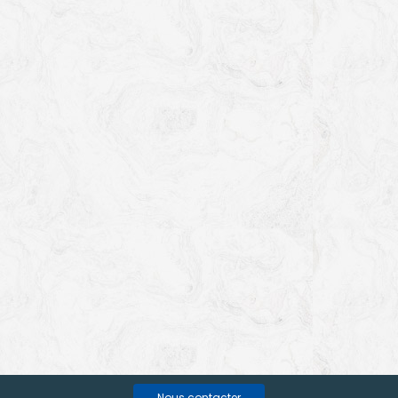
Nous contacter