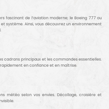
ers fascinant de l’aviation moderne; le Boeing 777 ou
t et système. Ainsi, vous découvrez un environnement
.
les cadrans principaux et les commandes essentielles.
 rapidement en confiance et en maîtrise.
ns météo selon vos envies. Décollage, croisière et
visible.