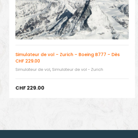
Simulateur de vol – Zurich – Boeing B777 – Dès
CHF 229.00
Simulateur de vol
,
Simulateur de vol - Zurich
CHF
229.00