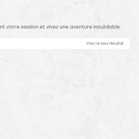
ant votre session et vivez une aventure inoubliable.
Voici le seul résultat