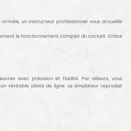
rivée, un instructeur professionnel vous accueille
apidement le fonctionnement complet du cockpit. Grâce
vres avec précision et fluidité. Par ailleurs, vous
 véritable pilote de ligne. Le simulateur reproduit