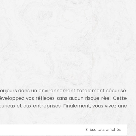
oujours dans un environnement totalement sécurisé.
veloppez vos réflexes sans aucun risque réel. Cette
curieux et aux entreprises. Finalement, vous vivez une
3 résultats affichés