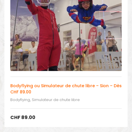
Bodyflying ou Simulateur de chute libre – Sion – Dès
CHF 89.00
Bodyflying, Simulateur de chute libre
CHF
89.00