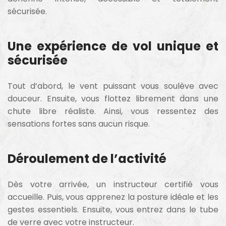
sécurisée.
Une expérience de vol unique et
sécurisée
Tout d’abord, le vent puissant vous soulève avec
douceur. Ensuite, vous flottez librement dans une
chute libre réaliste. Ainsi, vous ressentez des
sensations fortes sans aucun risque.
Déroulement de l’activité
Dès votre arrivée, un instructeur certifié vous
accueille. Puis, vous apprenez la posture idéale et les
gestes essentiels. Ensuite, vous entrez dans le tube
de verre avec votre instructeur.