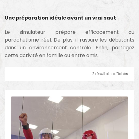
Une préparation idéale avant un vrai saut
Le simulateur prépare efficacement au
parachutisme réel. De plus, il rassure les débutants
dans un environnement contrôlé. Enfin, partagez
cette activité en famille ou entre amis.
2 résultats affichés