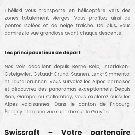
L’héliski vous transporte en hélicoptère vers des
zones totalement vierges. Vous profitez ainsi de
pentes isolées et de neige fraîche. De plus, vous
admirez la vue grandiose avant chaque descente.
Les principaux lieux de départ
Nos vols décollent depuis Berne-Belp, Interlaken-
Gsteigwiler, Gstaad-Grund, Saanen, Lenk-Simmental
et Lauterbrunnen. Vous survolez les Alpes bernoises
et découvrez des panoramas exceptionnels. Depuis
Sion, Gampel ou Collombey, vous explorez aussi les
Alpes valaisannes. Dans le canton de Fribourg,
Épagny offre une vue superbe sur la Gruyère.
Swissraft – Votre partenaire