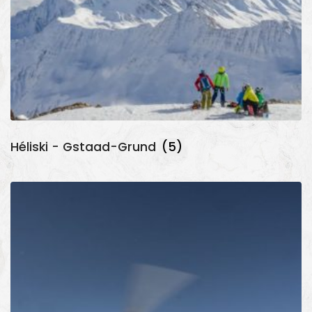
Héliski - Gstaad-Grund
(5)