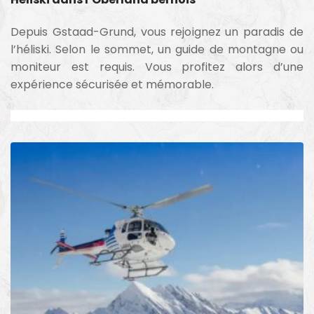
Depuis Gstaad-Grund, vous rejoignez un paradis de
l’héliski. Selon le sommet, un guide de montagne ou
moniteur est requis. Vous profitez alors d’une
expérience sécurisée et mémorable.