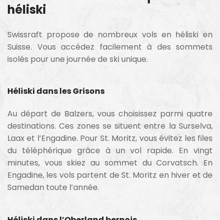
héliski
Swissraft propose de nombreux vols en héliski en
Suisse. Vous accédez facilement à des sommets
isolés pour une journée de ski unique.
Héliski dans les Grisons
Au départ de Balzers, vous choisissez parmi quatre
destinations. Ces zones se situent entre la Surselva,
Laax et l’Engadine. Pour St. Moritz, vous évitez les files
du téléphérique grâce à un vol rapide. En vingt
minutes, vous skiez au sommet du Corvatsch. En
Engadine, les vols partent de St. Moritz en hiver et de
Samedan toute l’année.
Héliski dans l’Oberland bernois