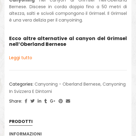
Bernese. Discese in corda doppia fino a 50 metri di
altezza, salti e scivoli compongono il Grimsel. Il Grimsel
è una vera delizia per il canyoining.
Ecco altre alternative al canyon del Grimsel
nell’Oberland Bernese
Leggi tutto
Categories:
Canyoning - Oberland Bernese
,
Canyoning
In Svizzera E Dintorni
Share:
PRODOTTI
INFORMAZIONI