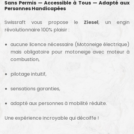
Sans Permis — Accessible à Tous — Adapté aux
Personnes Handicapées
Swissraft vous propose le
Ziesel
, un engin
révolutionnaire 100% plaisir :
aucune licence nécessaire (Motoneige électrique)
mais obligatoire pour motoneige avec moteur à
combustion,
pilotage intuitif,
sensations garanties,
adapté aux personnes à mobilité réduite.
Une expérience incroyable qui décoiffe !