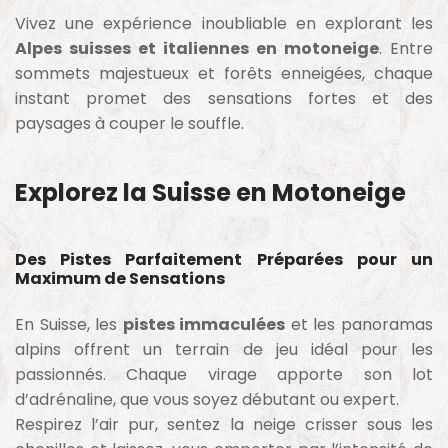
Vivez une expérience inoubliable en explorant les
Alpes suisses et italiennes en motoneige
. Entre
sommets majestueux et forêts enneigées, chaque
instant promet des sensations fortes et des
paysages à couper le souffle.
Explorez la Suisse en Motoneige
Des Pistes Parfaitement Préparées pour un
Maximum de Sensations
En Suisse, les
pistes immaculées
et les panoramas
alpins offrent un terrain de jeu idéal pour les
passionnés. Chaque virage apporte son lot
d’adrénaline, que vous soyez débutant ou expert.
Respirez l’air pur, sentez la neige crisser sous les