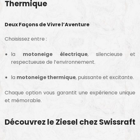
Thermique
Deux Façons de Vivre l’Aventure
Choisissez entre :
la
motoneige électrique
, silencieuse et
respectueuse de l’environnement.
la
motoneige thermique
, puissante et excitante.
Chaque option vous garantit une expérience unique
et mémorable.
Découvrez le Ziesel chez Swissraft