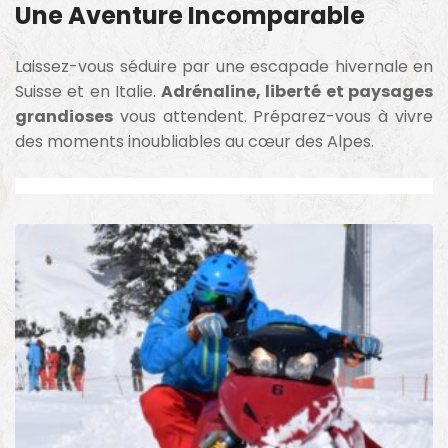
Une Aventure Incomparable
Laissez-vous séduire par une escapade hivernale en
Suisse et en Italie.
Adrénaline, liberté et paysages
grandioses
vous attendent. Préparez-vous à vivre
des moments inoubliables au cœur des Alpes.