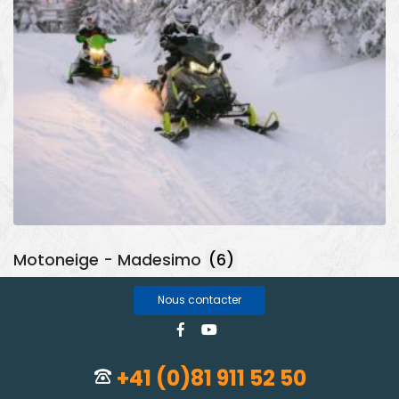
Motoneige - Madesimo
(6)
Nous contacter
+41 (0)81 911 52 50