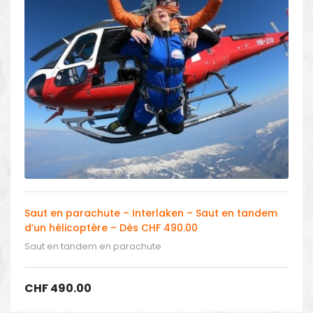
Saut en parachute – Interlaken – Saut en tandem
d’un hélicoptère – Dès CHF 490.00
Saut en tandem en parachute
CHF
490.00